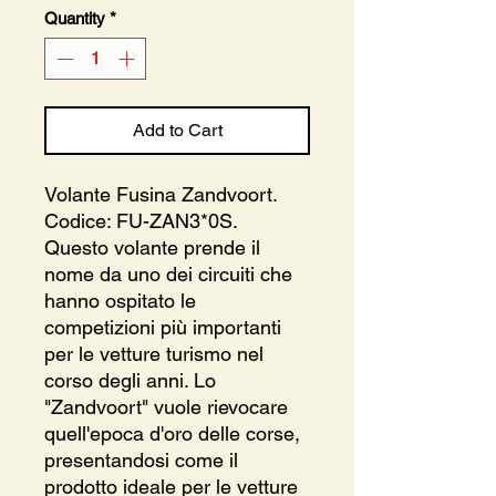
Quantity
*
Add to Cart
Volante Fusina Zandvoort.
Codice: FU-ZAN3*0S.
Questo volante prende il
nome da uno dei circuiti che
hanno ospitato le
competizioni più importanti
per le vetture turismo nel
corso degli anni. Lo
"Zandvoort" vuole rievocare
quell'epoca d'oro delle corse,
presentandosi come il
prodotto ideale per le vetture