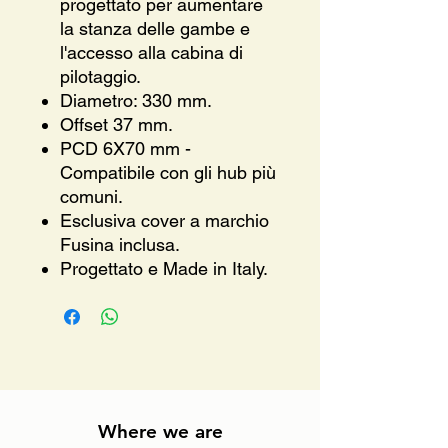
progettato per aumentare
la stanza delle gambe e
l'accesso alla cabina di
pilotaggio.
Diametro: 330 mm.
Offset 37 mm.
PCD 6X70 mm -
Compatibile con gli hub più
comuni.
Esclusiva cover a marchio
Fusina inclusa.
Progettato e Made in Italy.
Where we are