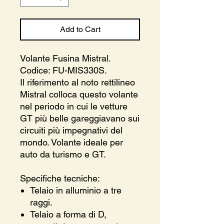
Add to Cart
Volante Fusina Mistral.
Codice: FU-MIS330S.
Il riferimento al noto rettilineo
Mistral colloca questo volante
nel periodo in cui le vetture
GT più belle gareggiavano sui
circuiti più impegnativi del
mondo. Volante ideale per
auto da turismo e GT.
Specifiche tecniche:
Telaio in alluminio a tre
raggi.
Telaio a forma di D,