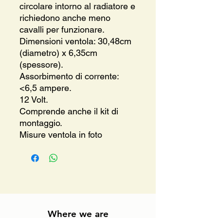
circolare intorno al radiatore e
richiedono anche meno
cavalli per funzionare.
Dimensioni ventola:
30,48cm
(diametro) x 6,35cm
(spessore).
Assorbimento di corrente:
<6,5 ampere.
12 Volt.
Comprende anche il kit di
montaggio.
Misure ventola in foto
Where we are