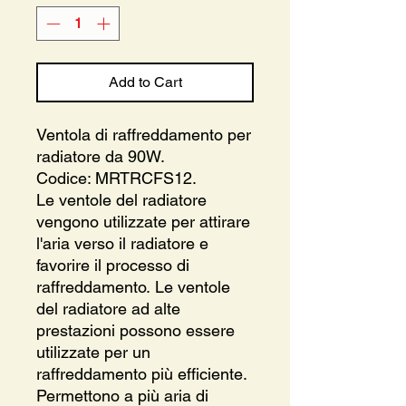
Add to Cart
Ventola di raffreddamento per
radiatore da 90W.
Codice: MRTRCFS12.
Le ventole del radiatore
vengono utilizzate per attirare
l'aria verso il radiatore e
favorire il processo di
raffreddamento.
Le ventole
del radiatore ad alte
prestazioni possono essere
utilizzate per un
raffreddamento più efficiente.
Permettono a più aria di