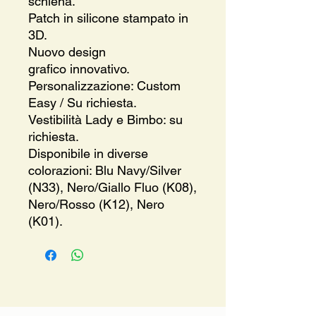
schiena.
Patch in silicone stampato in
3D.
Nuovo design
grafico innovativo.
Personalizzazione: Custom
Easy / Su richiesta.
Vestibilità Lady e Bimbo: su
richiesta.
Disponibile in diverse
colorazioni: Blu Navy/Silver
(N33), Nero/Giallo Fluo (K08),
Nero/Rosso (K12), Nero
(K01).