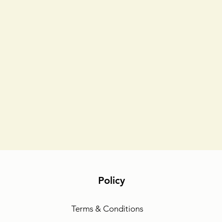
Policy
Terms & Conditions