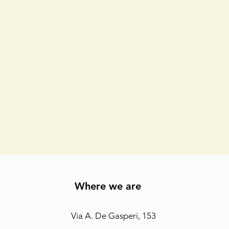
Where we are
Via A. De Gasperi, 153