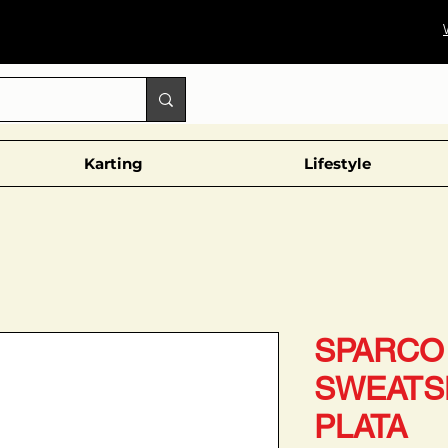
Karting
Lifestyle
SPARCO
SWEATSH
PLATA