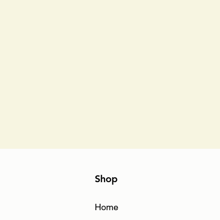
Shop
Home