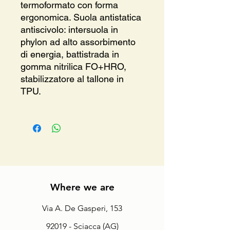
termoformato con forma
ergonomica. Suola antistatica
antiscivolo: intersuola in
phylon ad alto assorbimento
di energia, battistrada in
gomma nitrilica FO+HRO,
stabilizzatore al tallone in
TPU.
Where we are
Via A. De Gasperi, 153
92019 - Sciacca (AG)