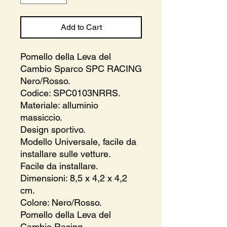
Add to Cart
Pomello della Leva del
Cambio Sparco SPC RACING
Nero/Rosso.
Codice: SPC0103NRRS.
Materiale: alluminio
massiccio.
Design sportivo.
Modello Universale, facile da
installare sulle vetture.
Facile da installare.
Dimensioni: 8,5 x 4,2 x 4,2
cm.
Colore: Nero/Rosso.
Pomello della Leva del
Cambio Racing.