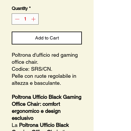
Quantity
*
Add to Cart
Poltrona d'ufficio red gaming
office chair.
Codice: SRS/CN.
Pelle con ruote regolabile in
altezza e basculante.
Poltrona Ufficio Black Gaming
Office Chair: comfort
ergonomico e design
esclusivo
La
Poltrona Ufficio Black