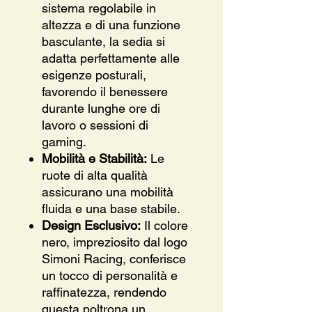
sistema regolabile in
altezza e di una funzione
basculante, la sedia si
adatta perfettamente alle
esigenze posturali,
favorendo il benessere
durante lunghe ore di
lavoro o sessioni di
gaming.
Mobilità e Stabilità:
Le
ruote di alta qualità
assicurano una mobilità
fluida e una base stabile.
Design Esclusivo:
Il colore
nero, impreziosito dal logo
Simoni Racing, conferisce
un tocco di personalità e
raffinatezza, rendendo
questa poltrona un