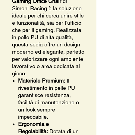
Gaming Office Chair
di
Simoni Racing è la soluzione
ideale per chi cerca unire stile
e funzionalità, sia per l’ufficio
che per il gaming. Realizzata
in pelle PU di alta qualità,
questa sedia offre un design
moderno ed elegante, perfetto
per valorizzare ogni ambiente
lavorativo o area dedicata al
gioco.
Materiale Premium:
Il
rivestimento in pelle PU
garantisce resistenza,
facilità di manutenzione e
un look sempre
impeccabile.
Ergonomia e
Regolabilità:
Dotata di un