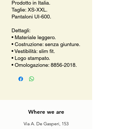
Prodotto in Italia.
Taglie: XS-XXL.
Pantaloni UI-600.
Dettagli:
• Materiale leggero.
• Costruzione: senza giunture.
• Vestibilità: slim fit.
• Logo stampato.
• Omologazione: 8856-2018.
Where we are
Via A. De Gasperi, 153