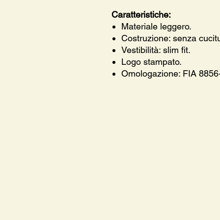
Caratteristiche:
Materiale leggero.
Costruzione: senza cucit
Vestibilità: slim fit.
Logo stampato.
Omologazione: FIA 8856