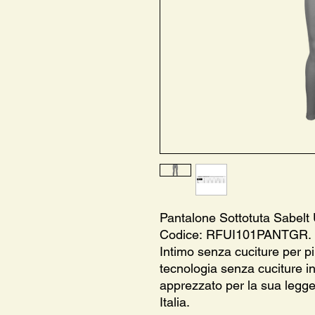
Pantalone Sottotuta Sabelt 
Codice: RFUI101PANTGR.
Intimo senza cuciture per pil
tecnologia senza cuciture in 
apprezzato per la sua legge
Italia.