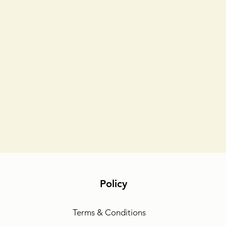
Policy
Terms & Conditions