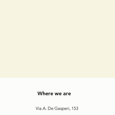
Where we are
Via A. De Gasperi, 153