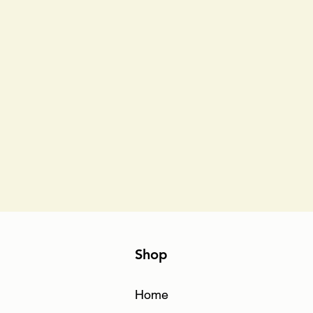
Shop
Home