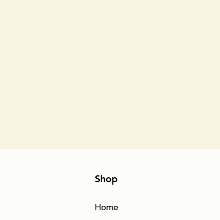
Shop
Home