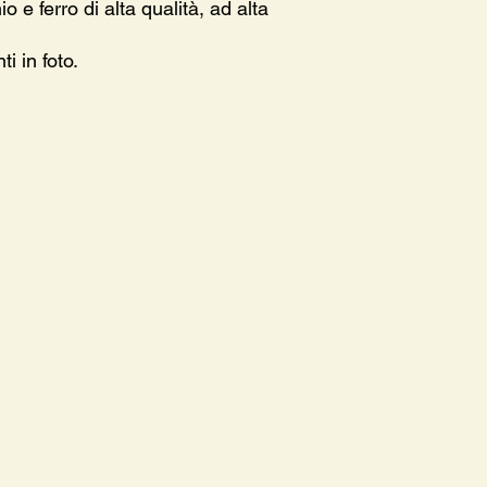
o e ferro di alta qualità, ad alta
i in foto.