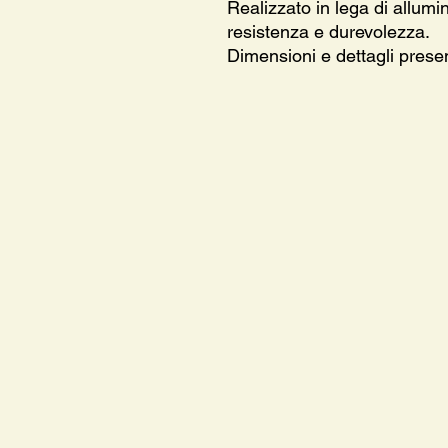
Realizzato in lega di allumini
resistenza e durevolezza.
Dimensioni e dettagli present