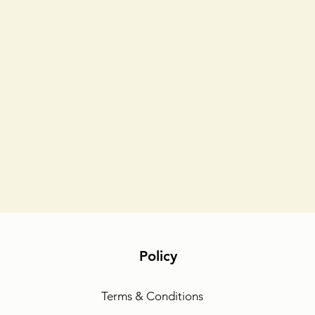
Policy
Terms & Conditions