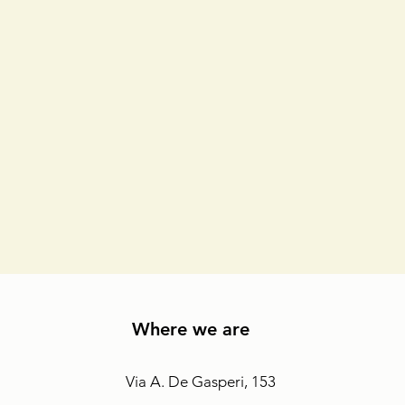
Where we are
Via A. De Gasperi, 153