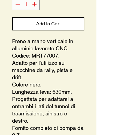
Add to Cart
Freno a mano verticale in
alluminio lavorato CNC.
Codice: MRT77007.
Adatto per l'utilizzo su
macchine da rally, pista e
drift.
Colore nero.
Lunghezza leva: 630mm.
Progettata per adattarsi a
entrambi i lati del tunnel di
trasmissione, sinistro o
destro.
Fornito completo di pompa da