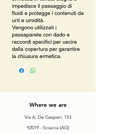
impedisce il passaggio di
fluidi e protegge i contenuti da
urti e umidità.
Vengono utilizzati i
passaparete con dado e
raccordi specifici per uscire
dalla copertura per garantire
la chiusura ermetica.
Where we are
Via A. De Gasperi, 153
92019 - Sciacca (AG)