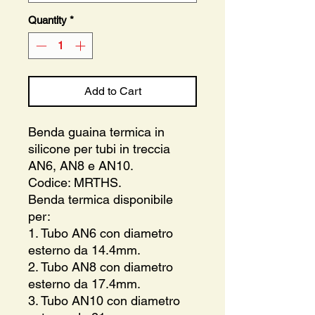
Quantity
*
Add to Cart
Benda guaina termica in
silicone per tubi in treccia
AN6, AN8 e AN10.
Codice: MRTHS.
Benda termica disponibile
per:
1. Tubo AN6 con diametro
esterno da 14.4mm.
2. Tubo AN8 con diametro
esterno da 17.4mm.
3. Tubo AN10 con diametro