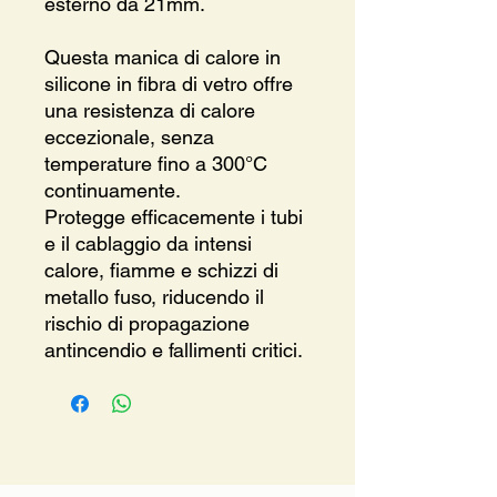
esterno da 21mm.
Questa manica di calore in
silicone in fibra di vetro offre
una resistenza di calore
eccezionale, senza
temperature fino a 300°C
continuamente.
Protegge efficacemente i tubi
e il cablaggio da intensi
calore, fiamme e schizzi di
metallo fuso, riducendo il
rischio di propagazione
antincendio e fallimenti critici.